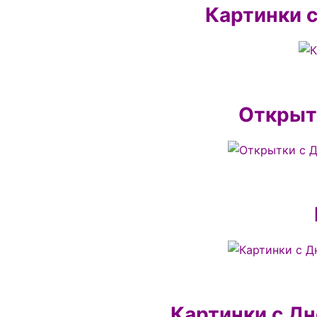
Картинки с
Открыт
Картинки с Д