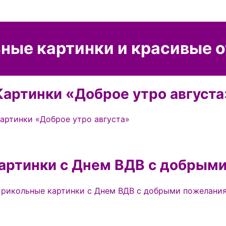
ные картинки и красивые 
Картинки «Доброе утро августа
артинки с Днем ВДВ с добрым