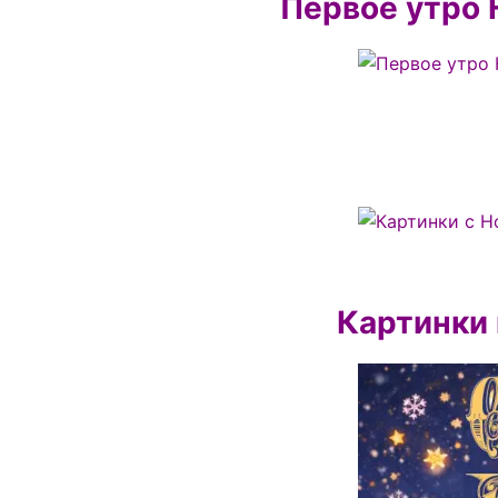
Первое утро 
Картинки