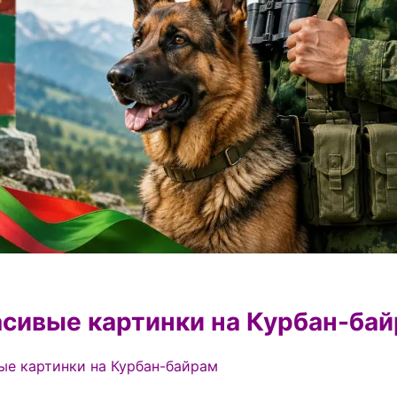
сивые картинки на Курбан-ба