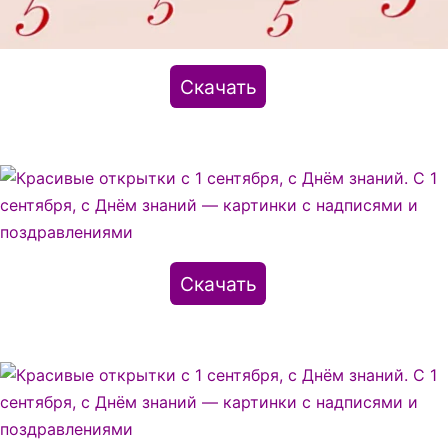
Скачать
Скачать