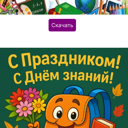
Скачать