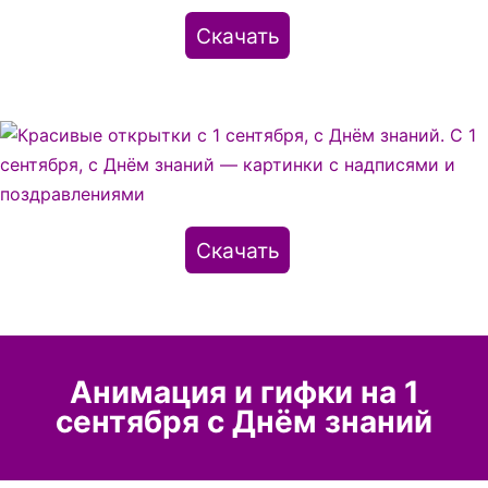
Скачать
Скачать
Анимация и гифки на 1
сентября с Днём знаний