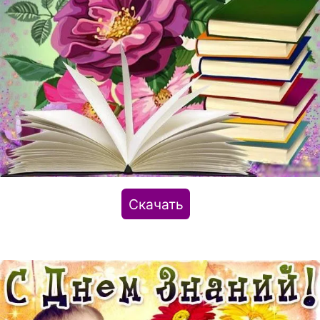
Скачать