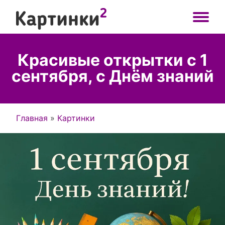
Красивые открытки c 1
сентября, с Днём знаний
Главная
Картинки
Строка
навигации