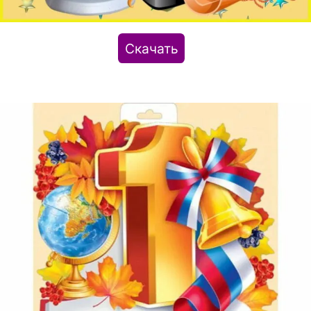
Скачать