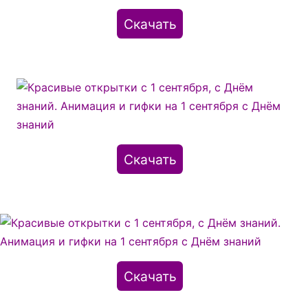
Скачать
Скачать
Скачать