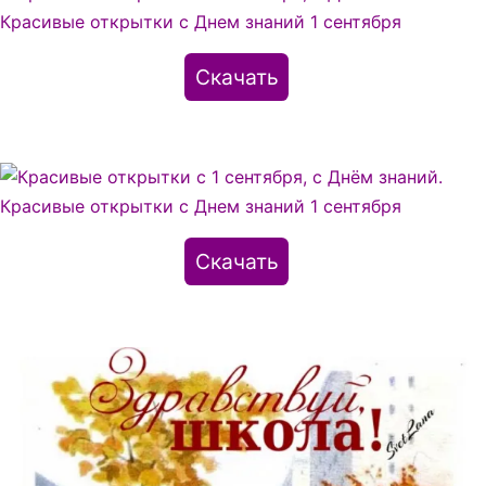
Скачать
Скачать