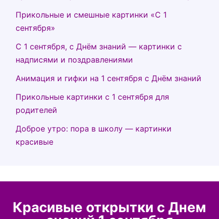
Прикольные и смешные картинки «С 1
сентября»
С 1 сентября, с Днём знаний — картинки с
надписями и поздравлениями
Анимация и гифки на 1 сентября с Днём знаний
Прикольные картинки с 1 сентября для
родителей
Доброе утро: пора в школу — картинки
красивые
Красивые открытки с Днем