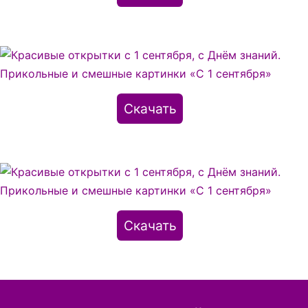
Скачать
Скачать