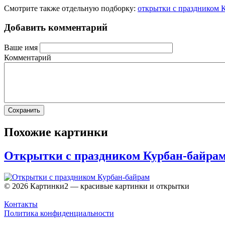
Смотрите также отдельную подборку:
открытки с праздником К
Добавить комментарий
Ваше имя
Комментарий
Похожие картинки
Открытки с праздником Курбан-байра
© 2026 Картинки2 — красивые картинки и открытки
Контакты
Политика конфиденциальности