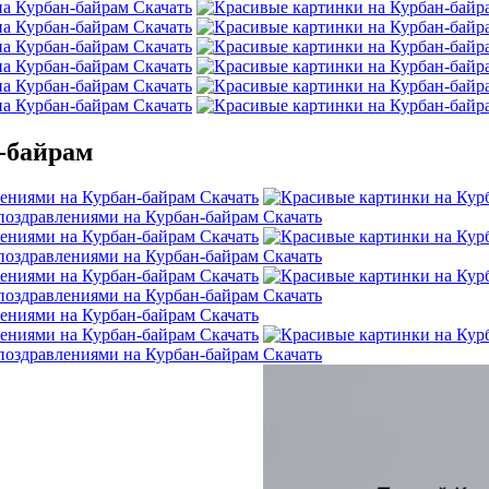
Скачать
Скачать
Скачать
Скачать
Скачать
Скачать
-байрам
Скачать
Скачать
Скачать
Скачать
Скачать
Скачать
Скачать
Скачать
Скачать