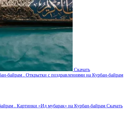
Скачать
Скачать