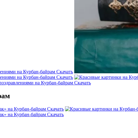
Скачать
Скачать
Скачать
рам
Скачать
Скачать