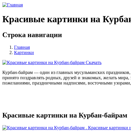
Красивые картинки на Курба
Строка навигации
Главная
Картинки
Скачать
Курбан-байрам — один из главных мусульманских праздников, 
принято поздравлять родных, друзей и знакомых, желать мира
пожеланиями, праздничными надписями, восточными узорами, 
Красивые картинки на Курбан-байрам