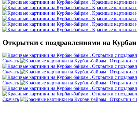
Открытки с поздравлениями на Курбан
Скачать
Скачать
Скачать
Скачать