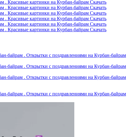
Скачать
Скачать
Скачать
Скачать
Скачать
Скачать