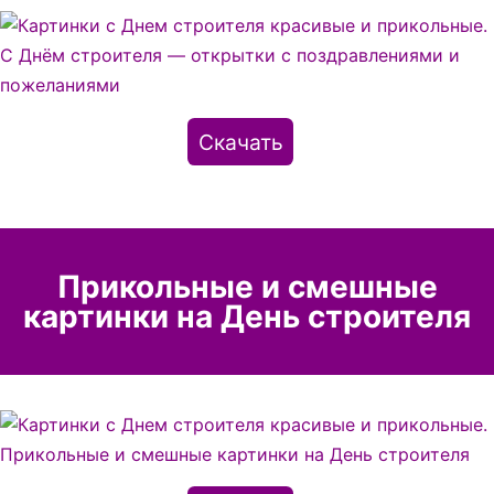
Скачать
Прикольные и смешные
картинки на День строителя