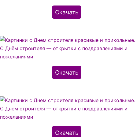
Скачать
Скачать
Скачать