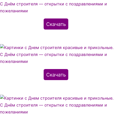
Скачать
Скачать