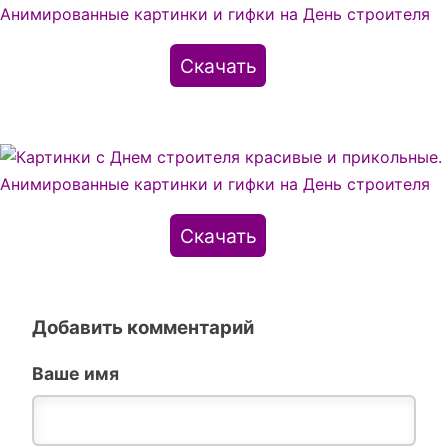
Скачать
Скачать
Добавить комментарий
Ваше имя