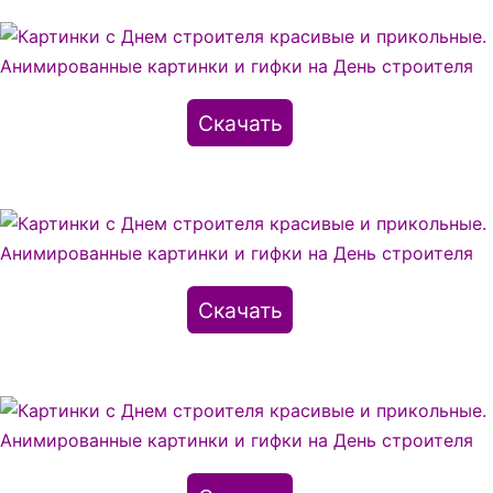
Скачать
Скачать