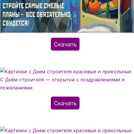
Скачать
Скачать