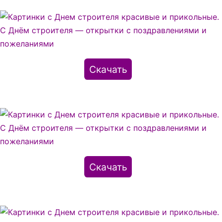
Скачать
Скачать