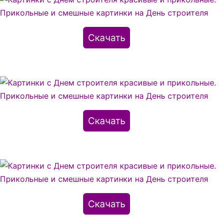
Скачать
Скачать
Скачать