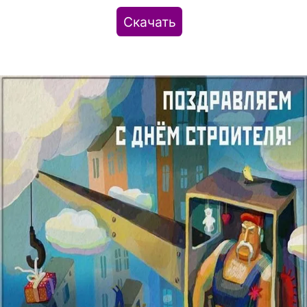
Скачать